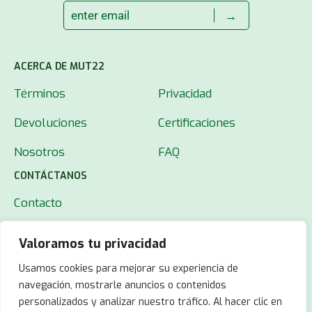
→
ACERCA DE MUT22
Términos
Privacidad
Devoluciones
Certificaciones
Nosotros
FAQ
CONTÁCTANOS
Contacto
Valoramos tu privacidad
Usamos cookies para mejorar su experiencia de
navegación, mostrarle anuncios o contenidos
personalizados y analizar nuestro tráfico. Al hacer clic en