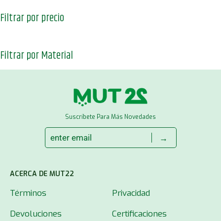
Filtrar por precio
Filtrar por Material
Suscríbete Para Más Novedades
→
ACERCA DE MUT22
Términos
Privacidad
Devoluciones
Certificaciones