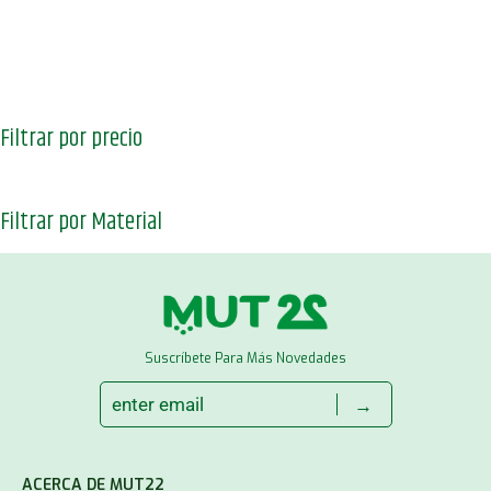
Filtrar por precio
Filtrar por Material
Suscríbete Para Más Novedades
→
ACERCA DE MUT22