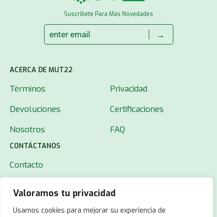
Suscríbete Para Más Novedades
→
ACERCA DE MUT22
Términos
Privacidad
Devoluciones
Certificaciones
Nosotros
FAQ
CONTÁCTANOS
Contacto
Valoramos tu privacidad
Usamos cookies para mejorar su experiencia de