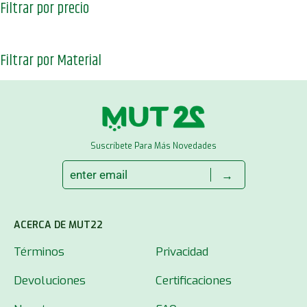
Filtrar por precio
Filtrar por Material
Suscríbete Para Más Novedades
→
ACERCA DE MUT22
Términos
Privacidad
Devoluciones
Certificaciones