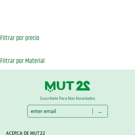
Filtrar por precio
Filtrar por Material
Suscríbete Para Más Novedades
→
ACERCA DE MUT22