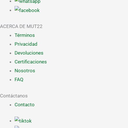
ACERCA DE MUT22
Términos
Privacidad
Devoluciones
Certificaciones
Nosotros
FAQ
Contáctanos
Contacto