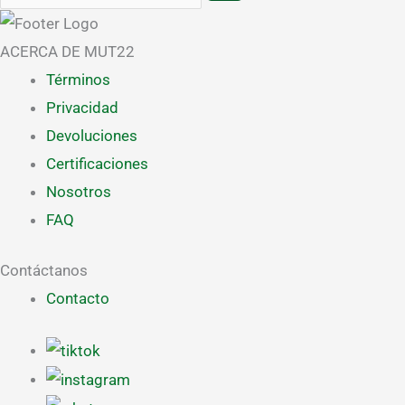
ACERCA DE MUT22
Términos
Privacidad
Devoluciones
Certificaciones
Nosotros
FAQ
Contáctanos
Contacto