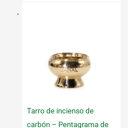
¡Oferta!
Tarro de incienso de
carbón – Pentagrama de