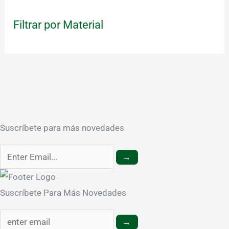
Filtrar por Material
Suscríbete para más novedades
→
Suscríbete Para Más Novedades
→