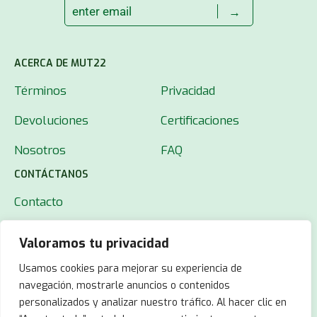
→
ACERCA DE MUT22
Términos
Privacidad
Devoluciones
Certificaciones
Nosotros
FAQ
CONTÁCTANOS
Contacto
Valoramos tu privacidad
Usamos cookies para mejorar su experiencia de
navegación, mostrarle anuncios o contenidos
personalizados y analizar nuestro tráfico. Al hacer clic en