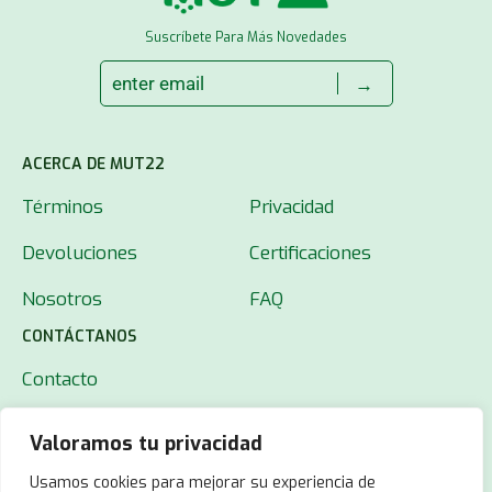
Suscríbete Para Más Novedades
→
ACERCA DE MUT22
Términos
Privacidad
Devoluciones
Certificaciones
Nosotros
FAQ
CONTÁCTANOS
Contacto
Valoramos tu privacidad
Usamos cookies para mejorar su experiencia de