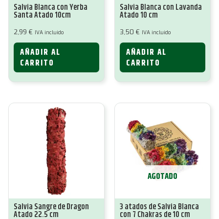
Salvia Blanca con Yerba
Salvia Blanca con Lavanda
Santa Atado 10cm
Atado 10 cm
2,99
€
3,50
€
IVA incluido
IVA incluido
AÑADIR AL
AÑADIR AL
CARRITO
CARRITO
AGOTADO
Salvia Sangre de Dragon
3 atados de Salvia Blanca
Atado 22.5 cm
con 7 Chakras de 10 cm