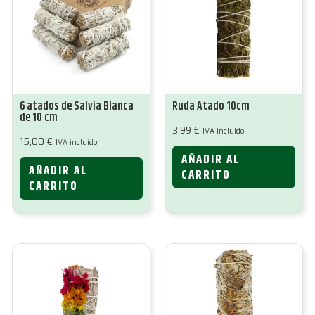
6 atados de Salvia Blanca
Ruda Atado 10cm
de 10 cm
3,99
€
IVA incluido
15,00
€
IVA incluido
AÑADIR AL
AÑADIR AL
CARRITO
CARRITO