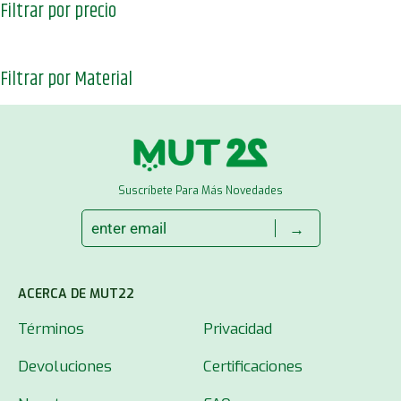
Filtrar por precio
Filtrar por Material
Suscríbete Para Más Novedades
→
ACERCA DE MUT22
Términos
Privacidad
Devoluciones
Certificaciones