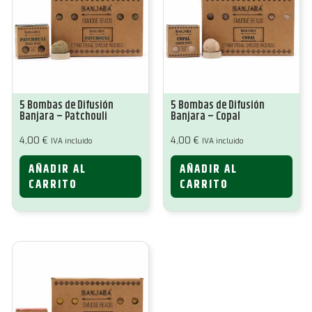
5 Bombas de Difusión
5 Bombas de Difusión
Banjara – Patchouli
Banjara – Copal
4,00
€
4,00
€
IVA incluido
IVA incluido
AÑADIR AL
AÑADIR AL
CARRITO
CARRITO