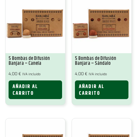
5 Bombas de Difusión
5 Bombas de Difusión
Banjara – Canela
Banjara – Sándalo
4,00
€
4,00
€
IVA incluido
IVA incluido
AÑADIR AL
AÑADIR AL
CARRITO
CARRITO