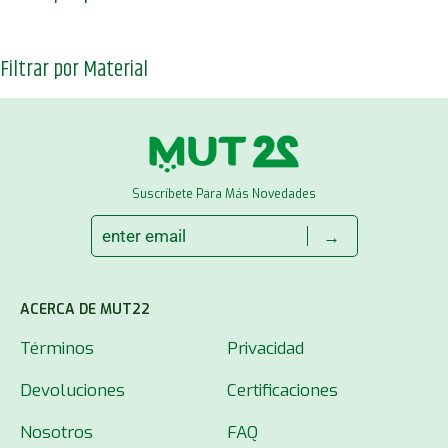
Filtrar por Material
Suscríbete Para Más Novedades
→
ACERCA DE MUT22
Términos
Privacidad
Devoluciones
Certificaciones
Nosotros
FAQ