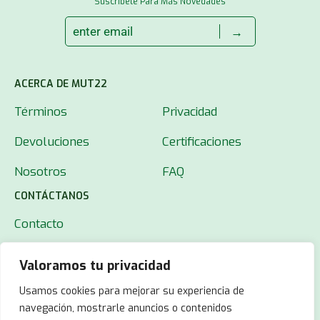
Suscríbete Para Más Novedades
→
ACERCA DE MUT22
Términos
Privacidad
Devoluciones
Certificaciones
Nosotros
FAQ
CONTÁCTANOS
Contacto
Valoramos tu privacidad
Usamos cookies para mejorar su experiencia de
navegación, mostrarle anuncios o contenidos