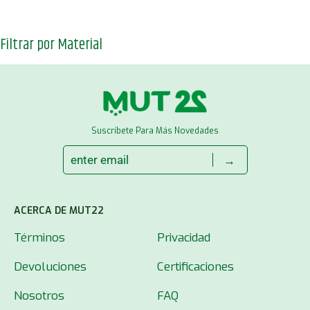
Filtrar por Material
Suscríbete Para Más Novedades
→
ACERCA DE MUT22
Términos
Privacidad
Devoluciones
Certificaciones
Nosotros
FAQ