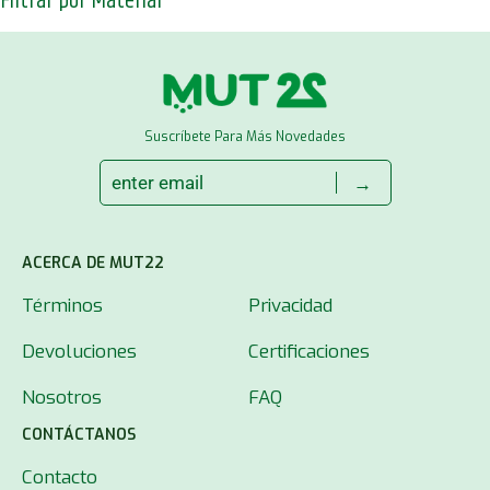
Filtrar por Material
Suscríbete Para Más Novedades
→
ACERCA DE MUT22
Términos
Privacidad
Devoluciones
Certificaciones
Nosotros
FAQ
CONTÁCTANOS
Contacto