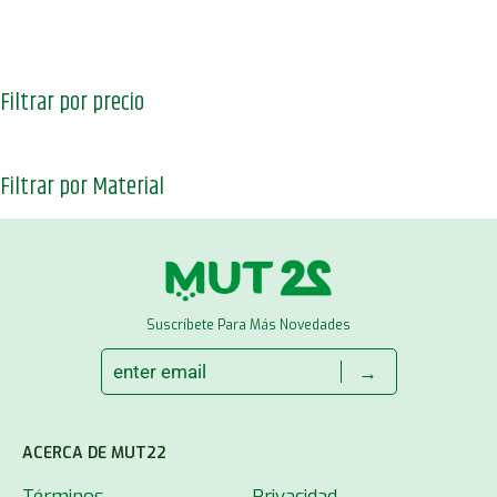
Filtrar por precio
Filtrar por Material
Suscríbete Para Más Novedades
→
ACERCA DE MUT22
Términos
Privacidad