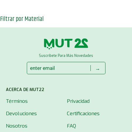
Filtrar por Material
Suscríbete Para Más Novedades
→
ACERCA DE MUT22
Términos
Privacidad
Devoluciones
Certificaciones
Nosotros
FAQ