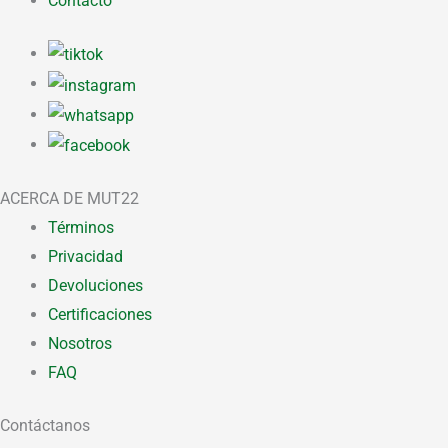
Contacto
ACERCA DE MUT22
Términos
Privacidad
Devoluciones
Certificaciones
Nosotros
FAQ
Contáctanos