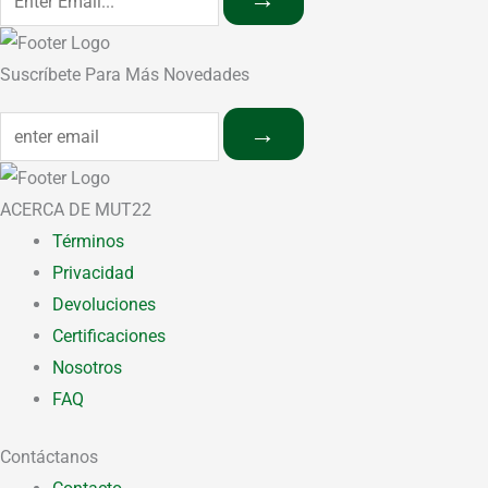
Suscríbete Para Más Novedades
→
ACERCA DE MUT22
Términos
Privacidad
Devoluciones
Certificaciones
Nosotros
FAQ
Contáctanos