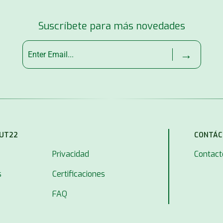
Suscríbete para más novedades
→
MUT22
CONTÁC
Privacidad
Contact
s
Certificaciones
FAQ