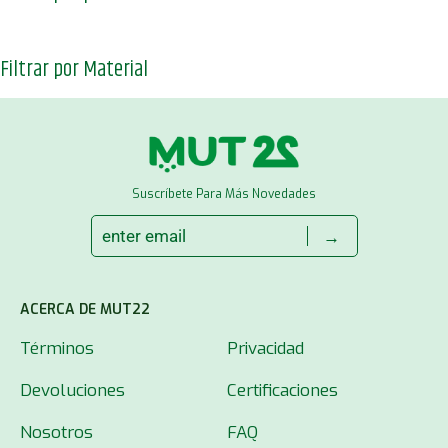
Filtrar por Material
Suscríbete Para Más Novedades
→
ACERCA DE MUT22
Términos
Privacidad
Devoluciones
Certificaciones
Nosotros
FAQ