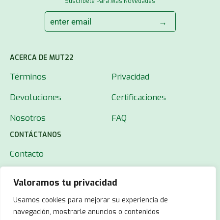
Suscríbete Para Más Novedades
→
ACERCA DE MUT22
Términos
Privacidad
Devoluciones
Certificaciones
Nosotros
FAQ
CONTÁCTANOS
Contacto
Valoramos tu privacidad
Usamos cookies para mejorar su experiencia de
navegación, mostrarle anuncios o contenidos