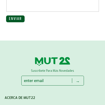
ENVIAR
Suscríbete Para Más Novedades
→
ACERCA DE MUT22