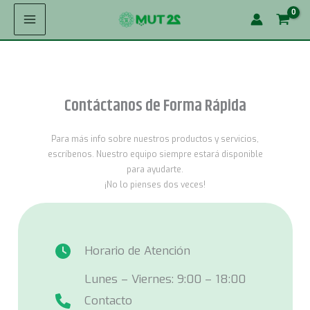
Ir
al
contenido
Contáctanos de Forma Rápida
Para más info sobre nuestros productos y servicios,
escríbenos. Nuestro equipo siempre estará disponible
para ayudarte.
¡No lo pienses dos veces!
Horario de Atención
Lunes – Viernes: 9:00 – 18:00
Contacto