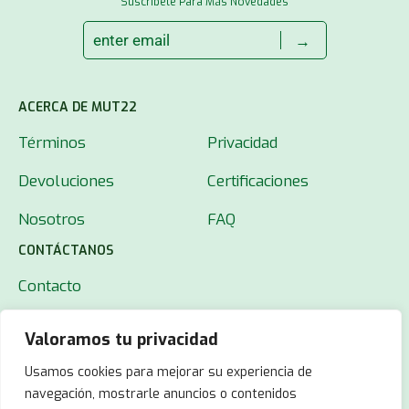
Suscríbete Para Más Novedades
→
ACERCA DE MUT22
Términos
Privacidad
Devoluciones
Certificaciones
Nosotros
FAQ
CONTÁCTANOS
Contacto
Valoramos tu privacidad
Usamos cookies para mejorar su experiencia de
navegación, mostrarle anuncios o contenidos