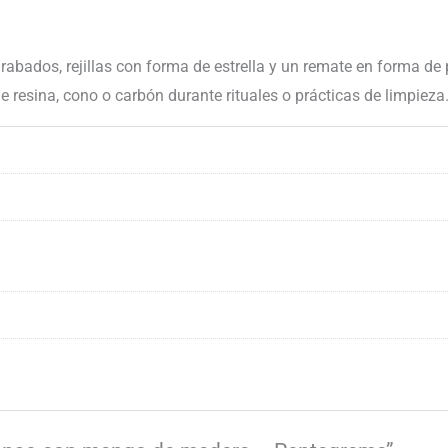
grabados, rejillas con forma de estrella y un remate en forma d
 resina, cono o carbón durante rituales o prácticas de limpieza