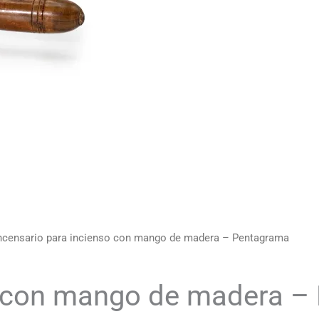
ncensario para incienso con mango de madera – Pentagrama
o con mango de madera –