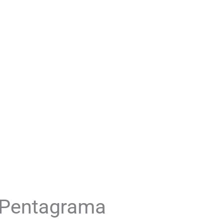
 Pentagrama