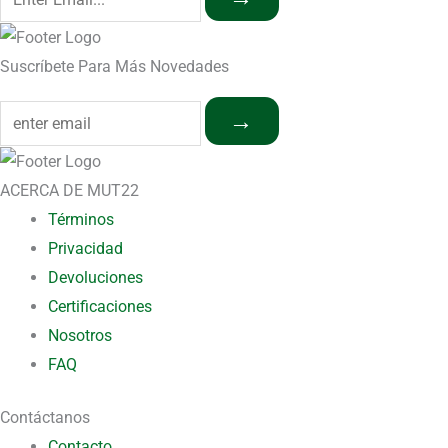
Suscríbete Para Más Novedades
→
ACERCA DE MUT22
Términos
Privacidad
Devoluciones
Certificaciones
Nosotros
FAQ
Contáctanos
Contacto