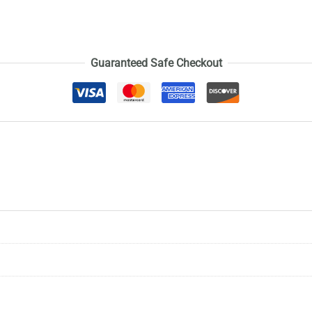
Guaranteed Safe Checkout