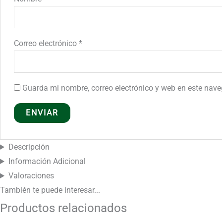
Correo electrónico
*
Guarda mi nombre, correo electrónico y web en este nav
Descripción
Información Adicional
Valoraciones
También te puede
interesar...
Productos relacionados