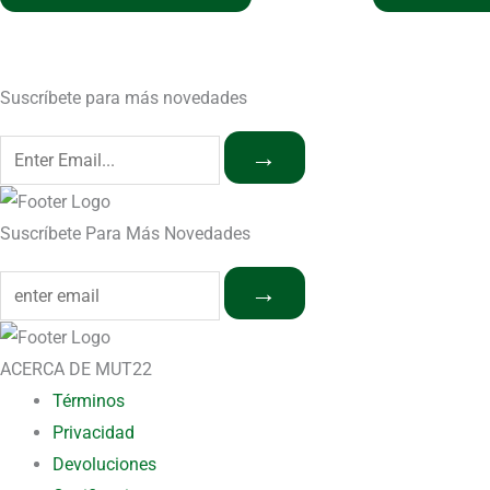
Suscríbete para más novedades
→
Suscríbete Para Más Novedades
→
ACERCA DE MUT22
Términos
Privacidad
Devoluciones