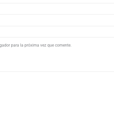
egador para la próxima vez que comente.