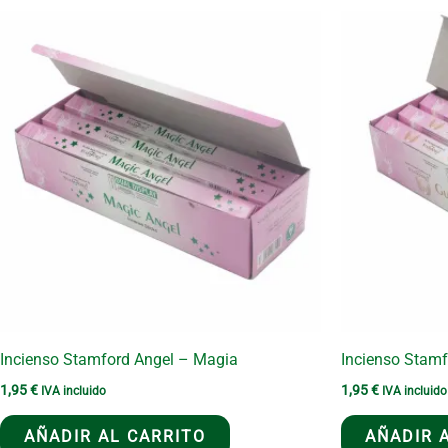
Incienso Stamford Angel – Magia
Incienso Stamf
1,95
€
1,95
€
IVA incluido
IVA incluido
AÑADIR AL CARRITO
AÑADIR 