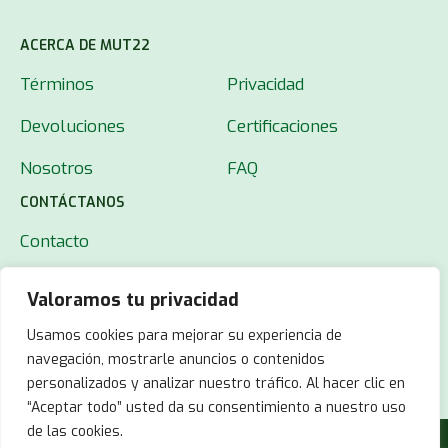
ACERCA DE MUT22
Términos
Privacidad
Devoluciones
Certificaciones
Nosotros
FAQ
CONTÁCTANOS
Contacto
Valoramos tu privacidad
Usamos cookies para mejorar su experiencia de
navegación, mostrarle anuncios o contenidos
personalizados y analizar nuestro tráfico. Al hacer clic en
“Aceptar todo” usted da su consentimiento a nuestro uso
de las cookies.