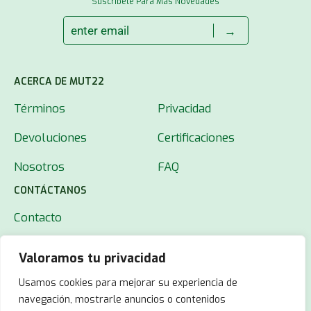
Suscríbete Para Más Novedades
→
ACERCA DE MUT22
Términos
Privacidad
Devoluciones
Certificaciones
Nosotros
FAQ
CONTÁCTANOS
Contacto
Valoramos tu privacidad
Usamos cookies para mejorar su experiencia de
navegación, mostrarle anuncios o contenidos