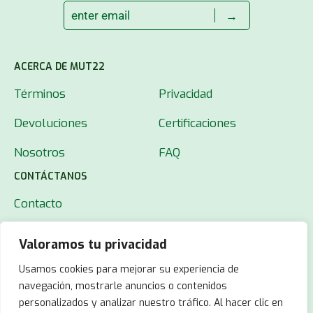
→
ACERCA DE MUT22
Términos
Privacidad
Devoluciones
Certificaciones
Nosotros
FAQ
CONTÁCTANOS
Contacto
Valoramos tu privacidad
Usamos cookies para mejorar su experiencia de
navegación, mostrarle anuncios o contenidos
personalizados y analizar nuestro tráfico. Al hacer clic en