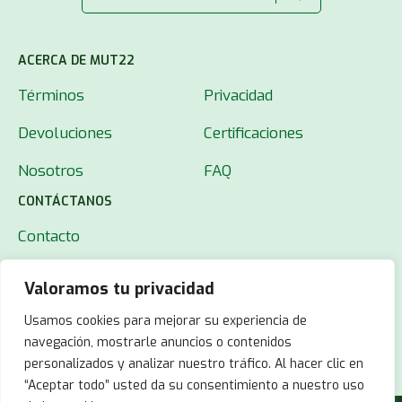
ACERCA DE MUT22
Términos
Privacidad
Devoluciones
Certificaciones
Nosotros
FAQ
CONTÁCTANOS
Contacto
Valoramos tu privacidad
Usamos cookies para mejorar su experiencia de
navegación, mostrarle anuncios o contenidos
personalizados y analizar nuestro tráfico. Al hacer clic en
“Aceptar todo” usted da su consentimiento a nuestro uso