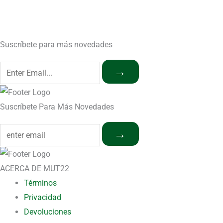
Suscríbete para más novedades
→
Suscríbete Para Más Novedades
→
ACERCA DE MUT22
Términos
Privacidad
Devoluciones