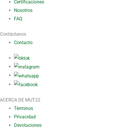
Certificaciones
Nosotros
FAQ
Contáctanos
Contacto
ACERCA DE MUT22
Términos
Privacidad
Devoluciones