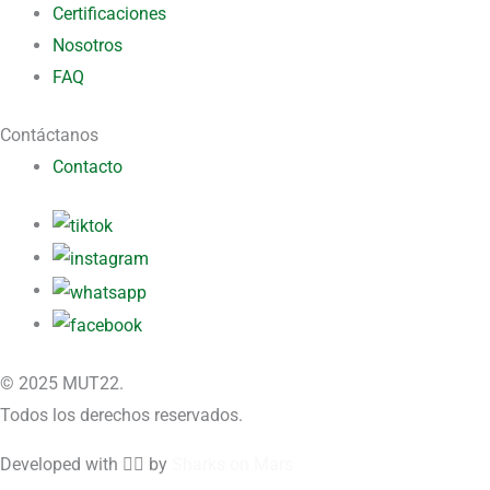
Certificaciones
Nosotros
FAQ
Contáctanos
Contacto
© 2025 MUT22.
Todos los derechos reservados.
Developed with ❤️‍🔥 by
Sharks on Mars