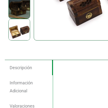
Descripción
Información
Adicional
Valoraciones