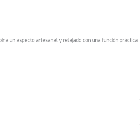
ina un aspecto artesanal y relajado con una función práctica