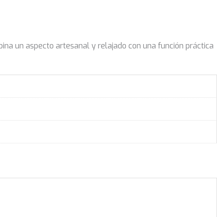
ina un aspecto artesanal y relajado con una función práctica