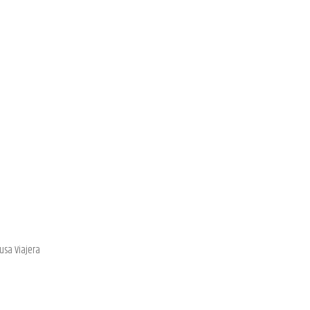
usa Viajera