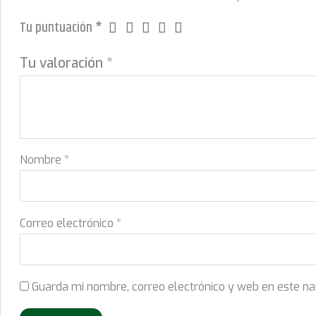
Tu puntuación
*
Tu valoración
*
Nombre
*
Correo electrónico
*
Guarda mi nombre, correo electrónico y web en este n