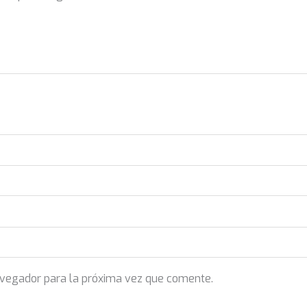
avegador para la próxima vez que comente.