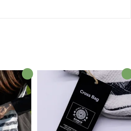
¡Oferta!
¡Oferta