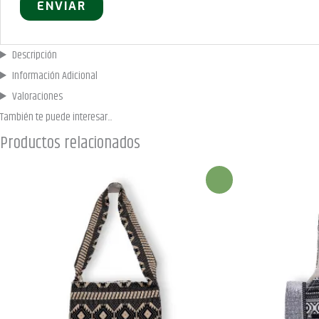
Descripción
Información Adicional
Valoraciones
También te puede
interesar...
Productos relacionados
¡Oferta!