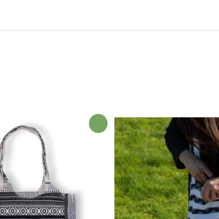
¡Oferta!