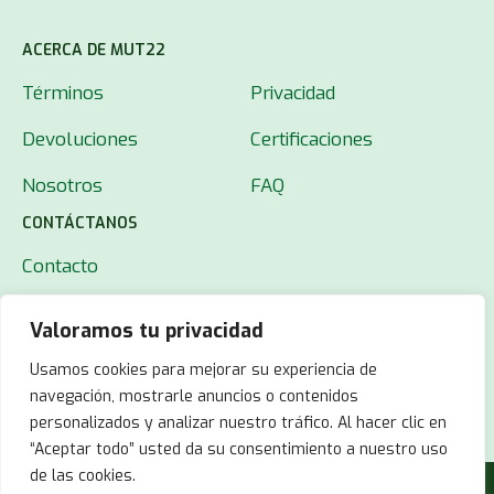
ACERCA DE MUT22
Términos
Privacidad
Devoluciones
Certificaciones
Nosotros
FAQ
CONTÁCTANOS
Contacto
Valoramos tu privacidad
Usamos cookies para mejorar su experiencia de
navegación, mostrarle anuncios o contenidos
personalizados y analizar nuestro tráfico. Al hacer clic en
“Aceptar todo” usted da su consentimiento a nuestro uso
de las cookies.