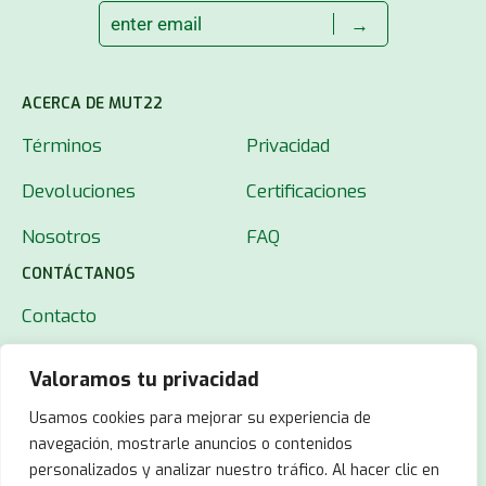
→
ACERCA DE MUT22
Términos
Privacidad
Devoluciones
Certificaciones
Nosotros
FAQ
CONTÁCTANOS
Contacto
Valoramos tu privacidad
Usamos cookies para mejorar su experiencia de
navegación, mostrarle anuncios o contenidos
personalizados y analizar nuestro tráfico. Al hacer clic en