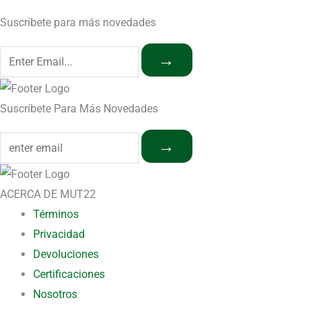
Suscríbete para más novedades
→
Suscríbete Para Más Novedades
→
ACERCA DE MUT22
Términos
Privacidad
Devoluciones
Certificaciones
Nosotros