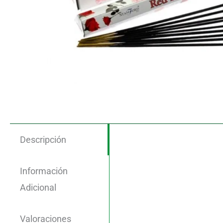
Descripción
Información
Adicional
Valoraciones