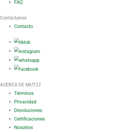
FAQ
Contáctanos
Contacto
ACERCA DE MUT22
Términos
Privacidad
Devoluciones
Certificaciones
Nosotros