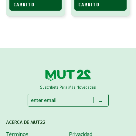
CARRITO
CARRITO
Suscríbete Para Más Novedades
→
ACERCA DE MUT22
Términos
Privacidad