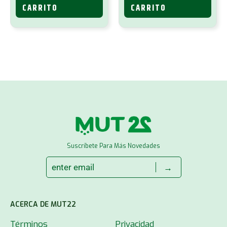
CARRITO
CARRITO
Suscríbete Para Más Novedades
→
ACERCA DE MUT22
Términos
Privacidad