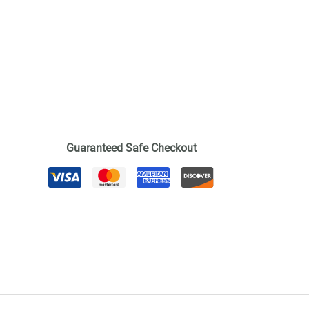
Guaranteed Safe Checkout