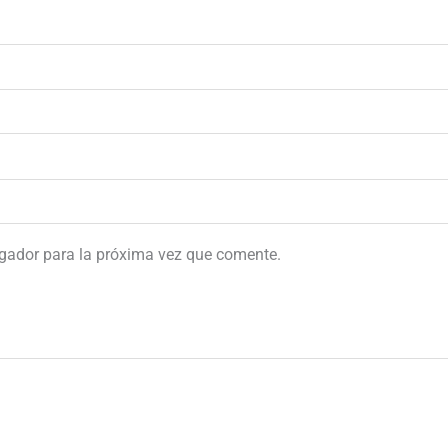
egador para la próxima vez que comente.