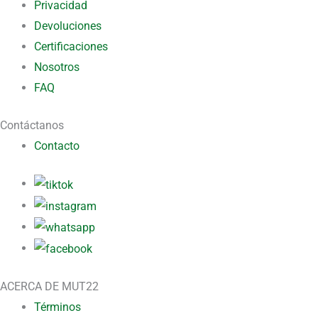
Privacidad
Devoluciones
Certificaciones
Nosotros
FAQ
Contáctanos
Contacto
ACERCA DE MUT22
Términos