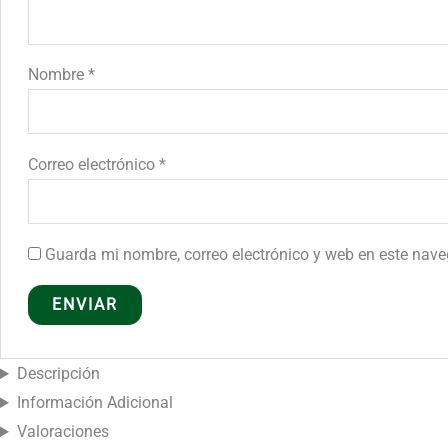
Nombre
*
Correo electrónico
*
Guarda mi nombre, correo electrónico y web en este nav
Descripción
Información Adicional
Valoraciones