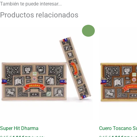
También te puede
interesar...
Productos relacionados
¡Oferta!
Super Hit Dharma
Cuero Toscano Su