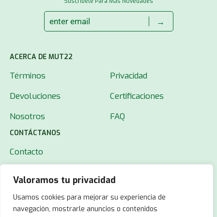
Suscríbete Para Más Novedades
→
ACERCA DE MUT22
Términos
Privacidad
Devoluciones
Certificaciones
Nosotros
FAQ
CONTÁCTANOS
Contacto
Valoramos tu privacidad
Usamos cookies para mejorar su experiencia de
navegación, mostrarle anuncios o contenidos