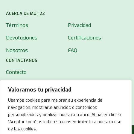
ACERCA DE MUT22
Términos
Privacidad
Devoluciones
Certificaciones
Nosotros
FAQ
CONTÁCTANOS
Contacto
Valoramos tu privacidad
Usamos cookies para mejorar su experiencia de
navegación, mostrarle anuncios o contenidos
personalizados y analizar nuestro tráfico. Al hacer clic en
“Aceptar todo” usted da su consentimiento a nuestro uso
de las cookies.