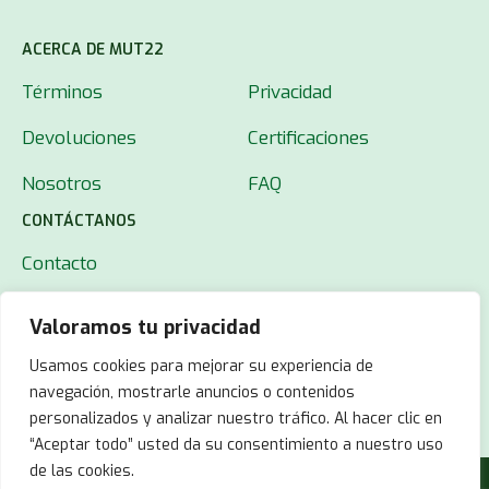
ACERCA DE MUT22
Términos
Privacidad
Devoluciones
Certificaciones
Nosotros
FAQ
CONTÁCTANOS
Contacto
Valoramos tu privacidad
Usamos cookies para mejorar su experiencia de
navegación, mostrarle anuncios o contenidos
personalizados y analizar nuestro tráfico. Al hacer clic en
“Aceptar todo” usted da su consentimiento a nuestro uso
de las cookies.