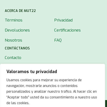
ACERCA DE MUT22
Términos
Privacidad
Devoluciones
Certificaciones
Nosotros
FAQ
CONTÁCTANOS
Contacto
Valoramos tu privacidad
Usamos cookies para mejorar su experiencia de
navegación, mostrarle anuncios o contenidos
personalizados y analizar nuestro tráfico. Al hacer clic en
“Aceptar todo” usted da su consentimiento a nuestro uso
de las cookies.