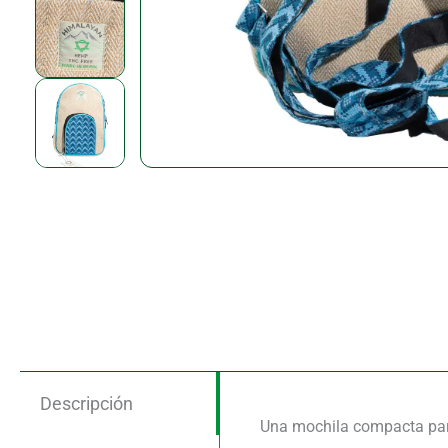
Descripción
Una mochila compacta para