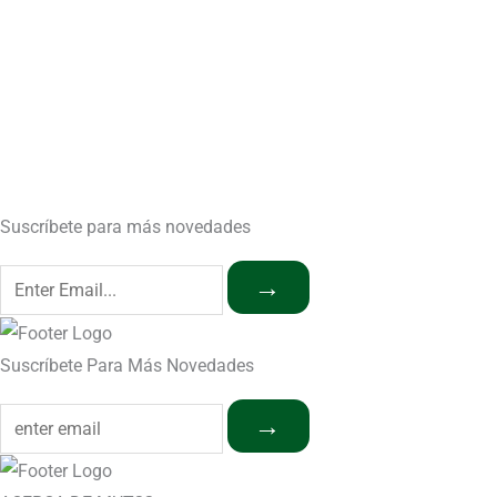
Suscríbete para más novedades
→
Suscríbete Para Más Novedades
→