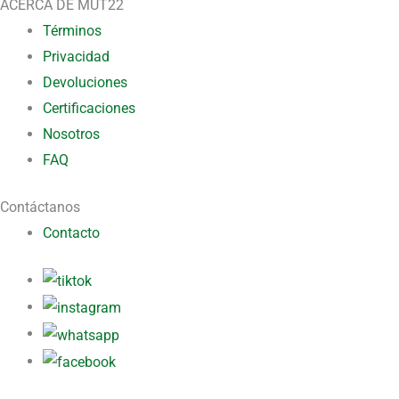
ACERCA DE MUT22
Términos
Privacidad
Devoluciones
Certificaciones
Nosotros
FAQ
Contáctanos
Contacto