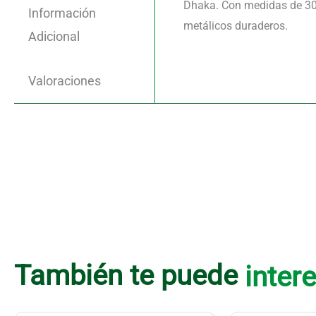
Dhaka. Con medidas de 30x2
Información
metálicos duraderos.
Adicional
Valoraciones
También te puede
intere