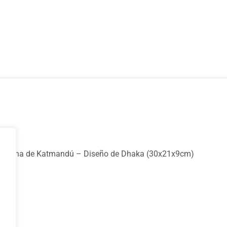
ediana de Katmandú – Diseño de Dhaka (30x21x9cm)