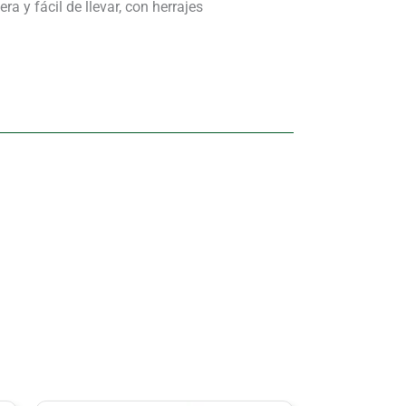
y fácil de llevar, con herrajes