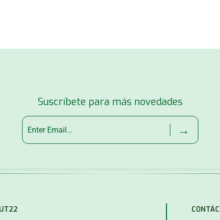
Suscríbete para más novedades
→
MUT22
CONTÁC