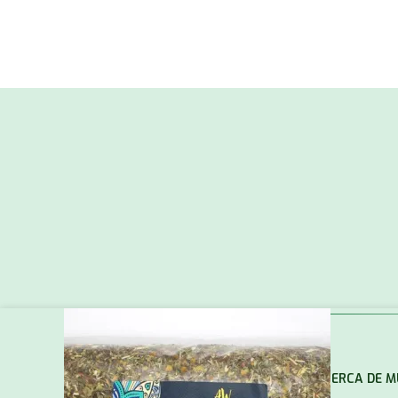
ACERCA DE 