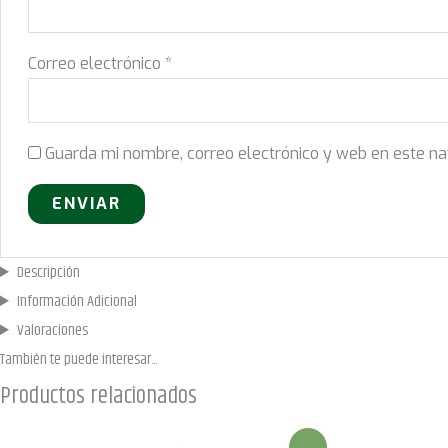
Correo electrónico
*
Guarda mi nombre, correo electrónico y web en este n
Descripción
Información Adicional
Valoraciones
También te puede
interesar...
Productos relacionados
¡Oferta!