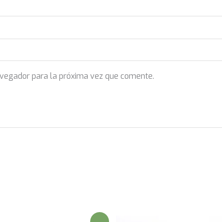
avegador para la próxima vez que comente.
¡Oferta!