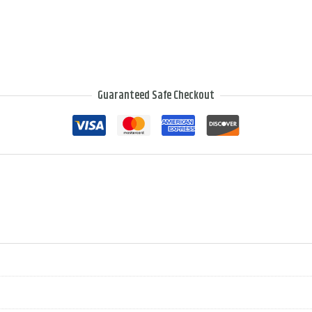
Guaranteed Safe Checkout