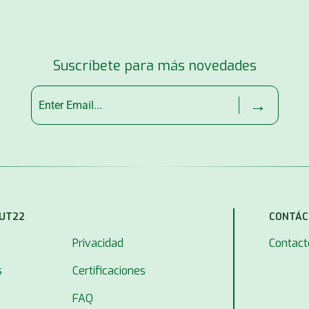
Suscríbete para más novedades
→
MUT22
CONTÁC
Privacidad
Contact
s
Certificaciones
FAQ