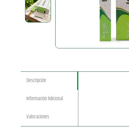
Descripción
Información Adicional
Valoraciones