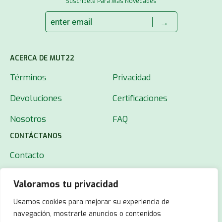
Suscríbete Para Más Novedades
→
ACERCA DE MUT22
Términos
Privacidad
Devoluciones
Certificaciones
Nosotros
FAQ
CONTÁCTANOS
Contacto
Valoramos tu privacidad
Usamos cookies para mejorar su experiencia de
navegación, mostrarle anuncios o contenidos