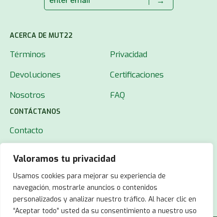
→
ACERCA DE MUT22
Términos
Privacidad
Devoluciones
Certificaciones
Nosotros
FAQ
CONTÁCTANOS
Contacto
Valoramos tu privacidad
Usamos cookies para mejorar su experiencia de
navegación, mostrarle anuncios o contenidos
personalizados y analizar nuestro tráfico. Al hacer clic en
“Aceptar todo” usted da su consentimiento a nuestro uso