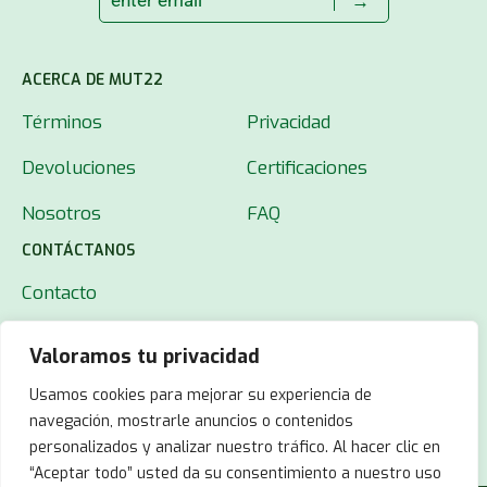
→
ACERCA DE MUT22
Términos
Privacidad
Devoluciones
Certificaciones
Nosotros
FAQ
CONTÁCTANOS
Contacto
Valoramos tu privacidad
Usamos cookies para mejorar su experiencia de
navegación, mostrarle anuncios o contenidos
personalizados y analizar nuestro tráfico. Al hacer clic en
“Aceptar todo” usted da su consentimiento a nuestro uso