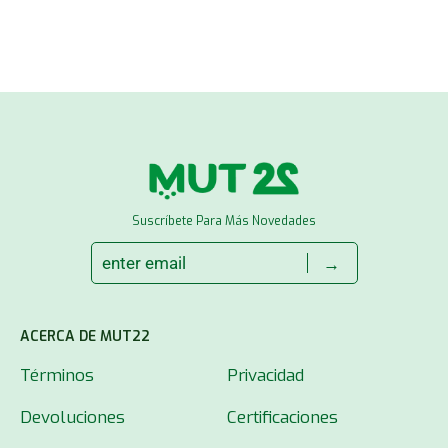
Suscríbete Para Más Novedades
→
ACERCA DE MUT22
Términos
Privacidad
Devoluciones
Certificaciones