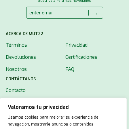
Suscríbete Para Más Novedades
→
ACERCA DE MUT22
Términos
Privacidad
Devoluciones
Certificaciones
Nosotros
FAQ
CONTÁCTANOS
Contacto
Valoramos tu privacidad
Usamos cookies para mejorar su experiencia de
navegación, mostrarle anuncios o contenidos