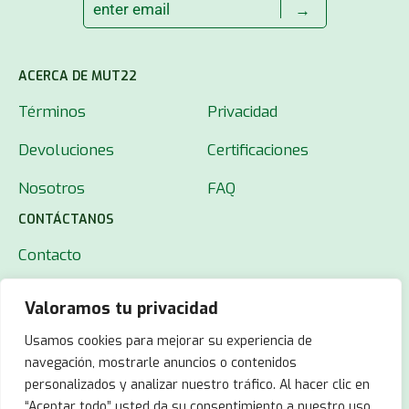
→
ACERCA DE MUT22
Términos
Privacidad
Devoluciones
Certificaciones
Nosotros
FAQ
CONTÁCTANOS
Contacto
Valoramos tu privacidad
Usamos cookies para mejorar su experiencia de
navegación, mostrarle anuncios o contenidos
personalizados y analizar nuestro tráfico. Al hacer clic en
“Aceptar todo” usted da su consentimiento a nuestro uso