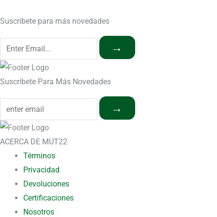
Suscríbete para más novedades
→
Suscríbete Para Más Novedades
→
ACERCA DE MUT22
Términos
Privacidad
Devoluciones
Certificaciones
Nosotros