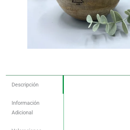
Descripción
Información
Adicional