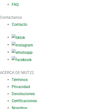
FAQ
Contáctanos
Contacto
ACERCA DE MUT22
Términos
Privacidad
Devoluciones
Certificaciones
Nosotros